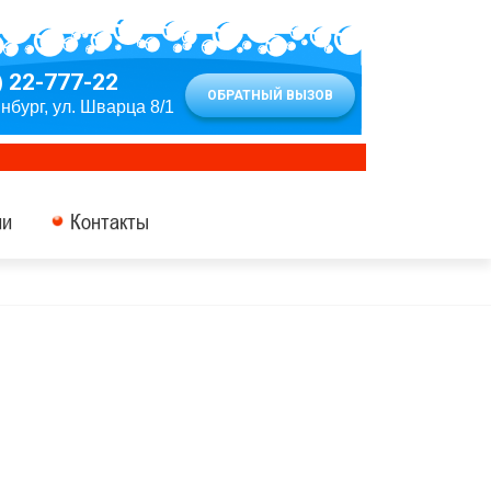
) 22-777-22
ОБРАТНЫЙ ВЫЗОВ
инбург, ул. Шварца 8/1
ии
Контакты